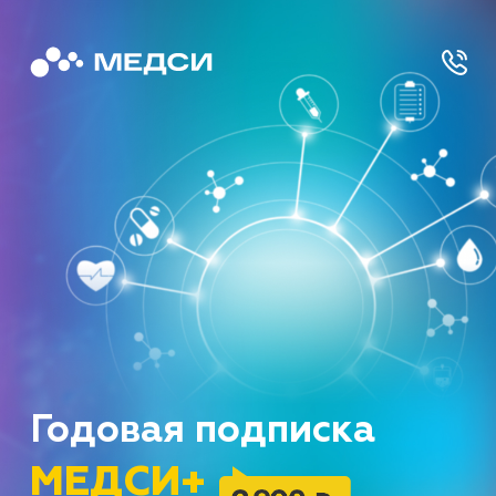
Годовая подписка
МЕДСИ
+