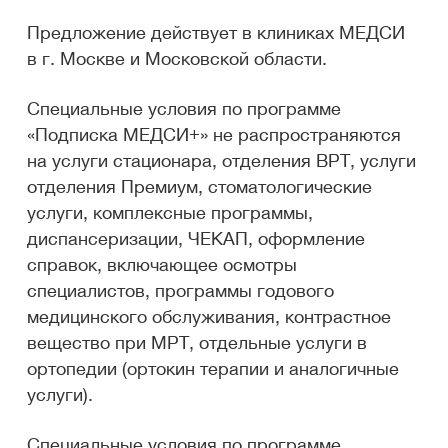
Предложение действует в клиниках МЕДСИ
в г. Москве и Московской области.
Специальные условия по программе
+
«Подписка МЕДСИ
» не распространяются
на услуги стационара, отделения ВРТ, услуги
отделения Премиум, стоматологические
услуги, комплексные программы,
диспансеризации, ЧЕКАП, оформление
справок, включающее осмотры
специалистов, программы годового
медицинского обслуживания, контрастное
вещество при МРТ, отдельные услуги в
ортопедии (ортокин терапии и аналогичные
услуги).
Специальные условия по программе