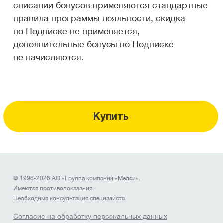
списании бонусов применяются стандартные
правила программы лояльности, скидка
по Подписке не применяется,
дополнительные бонусы по Подписке
не начисляются.
Купить
© 1996-2026 АО «Группа компаний «Медси».
Имеются противопоказания.
Необходима консультация специалиста.
Согласие на обработку персональных данных