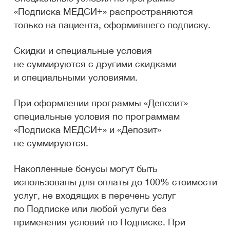
+
«Подписка МЕДСИ
» распространяются
только на пациента, оформившего подписку.
Скидки и специальные условия
не суммируются с другими скидками
и специальными условиями.
При оформлении программы «Депозит»
специальные условия по программам
+
«Подписка МЕДСИ
» и «Депозит»
не суммируются.
Накопленные бонусы могут быть
использованы для оплаты до 100% стоимости
услуг, не входящих в перечень услуг
по Подписке или любой услуги без
применения условий по Подписке. При